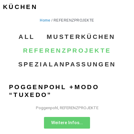
KÜCHEN
Home
/
REFERENZPROJEKTE
ALL
MUSTERKÜCHEN
REFERENZPROJEKTE
SPEZIALANPASSUNGEN
POGGENPOHL +MODO
“TUXEDO”
Poggenpohl
,
REFERENZPROJEKTE
Weitere Infos...