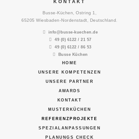
KONTAKT
Busse-Küchen, Ostring 1,
65205 Wiesbaden-Nordenstadt, Deutschland.
info@busse-kuechen.de
49 (0) 6122 / 21 57
49 (0) 6122 / 86 53
Busse Küchen
HOME
UNSERE KOMPETENZEN
UNSERE PARTNER
AWARDS
KONTAKT
MUSTERKÜCHEN
REFERENZPROJEKTE
SPEZIALANPASSUNGEN
PLANUNGS CHECK