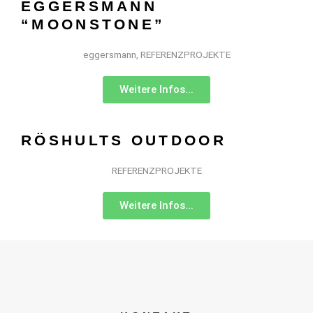
EGGERSMANN
“MOONSTONE”
eggersmann
,
REFERENZPROJEKTE
Weitere Infos...
RÖSHULTS OUTDOOR
REFERENZPROJEKTE
Weitere Infos...