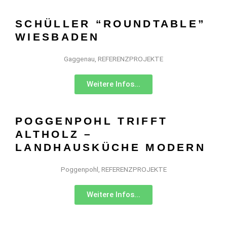
SCHÜLLER “ROUNDTABLE”
WIESBADEN
Gaggenau
,
REFERENZPROJEKTE
Weitere Infos...
POGGENPOHL TRIFFT
ALTHOLZ –
LANDHAUSKÜCHE MODERN
Poggenpohl
,
REFERENZPROJEKTE
Weitere Infos...