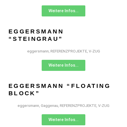
Weitere Infos...
EGGERSMANN
“STEINGRAU”
eggersmann
,
REFERENZPROJEKTE
,
V-ZUG
Weitere Infos...
EGGERSMANN “FLOATING
BLOCK”
eggersmann
,
Gaggenau
,
REFERENZPROJEKTE
,
V-ZUG
Weitere Infos...