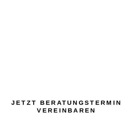
JETZT BERATUNGSTERMIN
VEREINBAREN