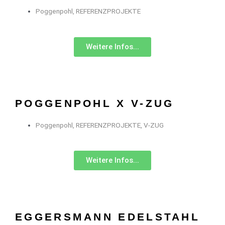
Poggenpohl
,
REFERENZPROJEKTE
Weitere Infos...
POGGENPOHL X V-ZUG
Poggenpohl
,
REFERENZPROJEKTE
,
V-ZUG
Weitere Infos...
EGGERSMANN EDELSTAHL