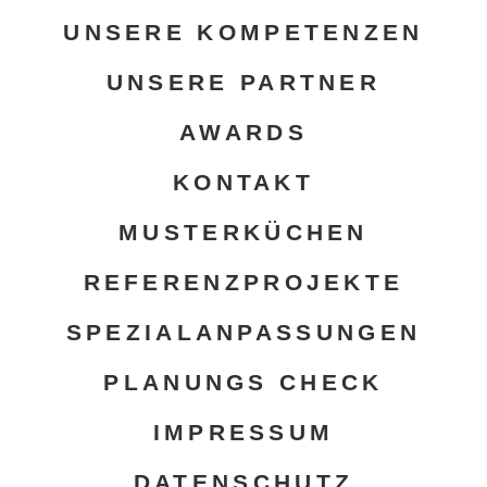
UNSERE KOMPETENZEN
UNSERE PARTNER
AWARDS
KONTAKT
MUSTERKÜCHEN
REFERENZPROJEKTE
SPEZIALANPASSUNGEN
PLANUNGS CHECK
IMPRESSUM
DATENSCHUTZ