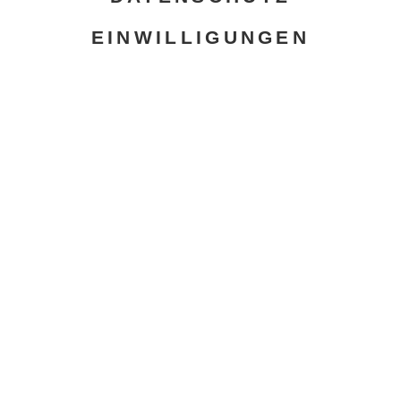
EINWILLIGUNGEN