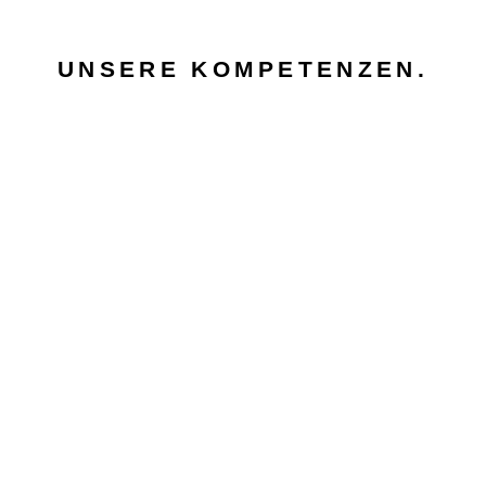
UNSERE KOMPETENZEN.