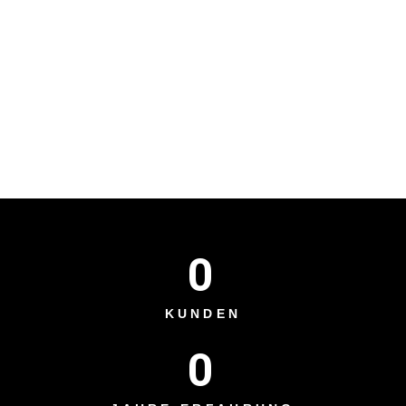
0
KUNDEN
0