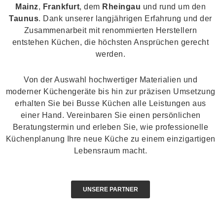
Mainz
,
Frankfurt
, dem
Rheingau
und rund um den
Taunus
. Dank unserer langjährigen Erfahrung und der
Zusammenarbeit mit renommierten Herstellern
entstehen Küchen, die höchsten Ansprüchen gerecht
werden.
Von der Auswahl hochwertiger Materialien und
moderner Küchengeräte bis hin zur präzisen Umsetzung
erhalten Sie bei Busse Küchen alle Leistungen aus
einer Hand. Vereinbaren Sie einen persönlichen
Beratungstermin und erleben Sie, wie professionelle
Küchenplanung Ihre neue Küche zu einem einzigartigen
Lebensraum macht.
UNSERE PARTNER