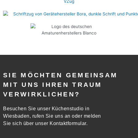
SIE MÖCHTEN GEMEINSAM
MIT UNS IHREN TRAUM
VERWIRKLICHEN?
Besuchen Sie unser Küchenstudio in
Wiesbaden, rufen Sie uns an oder melden
Sie sich über unser Kontaktformular.