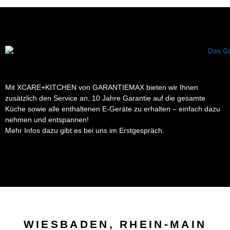
Mit XCARE+KITCHEN von GARANTIEMAX bieten wir Ihnen
zusätzlich den Service an, 10 Jahre Garantie auf die gesamte
Küche sowie alle enthaltenen E-Geräte zu erhalten – einfach dazu
nehmen und entspannen!
Mehr Infos dazu gibt es bei uns im Erstgespräch.
WIESBADEN, RHEIN-MAIN