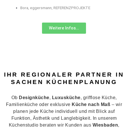
Bora
,
eggersmann
,
REFERENZPROJEKTE
Weitere Infos...
IHR REGIONALER PARTNER IN
SACHEN KÜCHENPLANUNG
Ob
Designküche
,
Luxusküche
, grifflose Küche,
Familienküche oder exklusive
Küche nach Maß
– wir
planen jede Küche individuell und mit Blick auf
Funktion, Ästhetik und Langlebigkeit. In unserem
Küchenstudio beraten wir Kunden aus
Wiesbaden
,