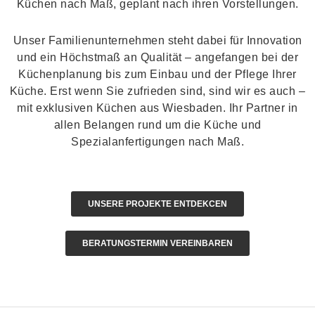
Küchen nach Maß, geplant nach ihren Vorstellungen.
Unser Familienunternehmen steht dabei für Innovation
und ein Höchstmaß an Qualität – angefangen bei der
Küchenplanung bis zum Einbau und der Pflege Ihrer
Küche. Erst wenn Sie zufrieden sind, sind wir es auch –
mit exklusiven Küchen aus Wiesbaden. Ihr Partner in
allen Belangen rund um die Küche und
Spezialanfertigungen nach Maß.
UNSERE PROJEKTE ENTDEKCEN
BERATUNGSTERMIN VEREINBAREN