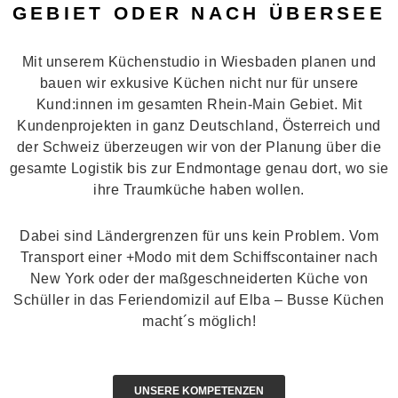
GEBIET ODER NACH ÜBERSEE
Mit unserem Küchenstudio in Wiesbaden planen und
bauen wir exkusive Küchen nicht nur für unsere
Kund:innen im gesamten Rhein-Main Gebiet. Mit
Kundenprojekten in ganz Deutschland, Österreich und
der Schweiz überzeugen wir von der Planung über die
gesamte Logistik bis zur Endmontage genau dort, wo sie
ihre Traumküche haben wollen.
Dabei sind Ländergrenzen für uns kein Problem. Vom
Transport einer +Modo mit dem Schiffscontainer nach
New York oder der maßgeschneiderten Küche von
Schüller in das Feriendomizil auf Elba – Busse Küchen
macht´s möglich!
UNSERE KOMPETENZEN