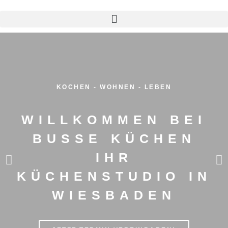
KOCHEN - WOHNEN - LEBEN
WILLKOMMEN BEI
BUSSE KÜCHEN
IHR
KÜCHENSTUDIO IN
WIESBADEN