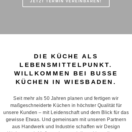
JETZT TERMIN VEREINBAREN!
DIE KÜCHE ALS
LEBENSMITTELPUNKT.
WILLKOMMEN BEI BUSSE
KÜCHEN IN WIESBADEN.
Seit mehr als 50 Jahren planen und fertigen wir
maßgeschneiderte Küchen in höchster Qualität für
unsere Kunden – mit Leidenschaft und dem Blick für das
gewisse Etwas. Und gemeinsam mit unseren Partnern
aus Handwerk und Industrie schaffen wir Design