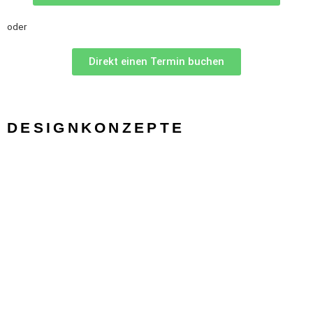
oder
Direkt einen Termin buchen
DESIGNKONZEPTE