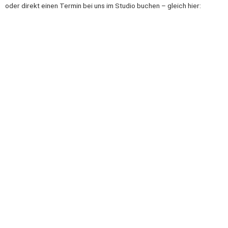
oder direkt einen Termin bei uns im Studio buchen – gleich hier: