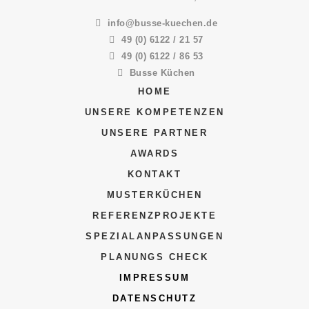
info@busse-kuechen.de
49 (0) 6122 / 21 57
49 (0) 6122 / 86 53
Busse Küchen
HOME
UNSERE KOMPETENZEN
UNSERE PARTNER
AWARDS
KONTAKT
MUSTERKÜCHEN
REFERENZPROJEKTE
SPEZIALANPASSUNGEN
PLANUNGS CHECK
IMPRESSUM
DATENSCHUTZ