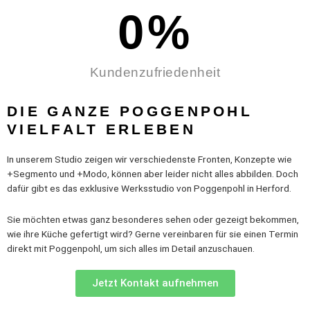
0
%
Kundenzufriedenheit
DIE GANZE POGGENPOHL
VIELFALT ERLEBEN
In unserem Studio zeigen wir verschiedenste Fronten, Konzepte wie
+Segmento und +Modo, können aber leider nicht alles abbilden. Doch
dafür gibt es das exklusive Werksstudio von Poggenpohl in Herford.
Sie möchten etwas ganz besonderes sehen oder gezeigt bekommen,
wie ihre Küche gefertigt wird? Gerne vereinbaren für sie einen Termin
direkt mit Poggenpohl, um sich alles im Detail anzuschauen.
Jetzt Kontakt aufnehmen