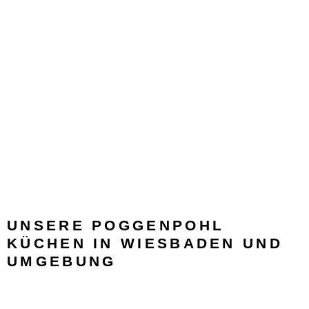
UNSERE POGGENPOHL
KÜCHEN IN WIESBADEN UND
UMGEBUNG