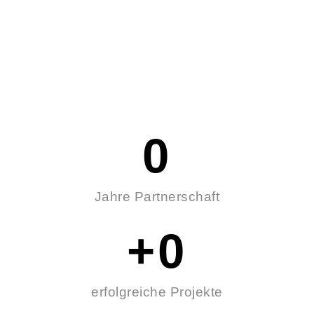
0
Jahre Partnerschaft
+
0
erfolgreiche Projekte