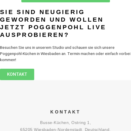
SIE SIND NEUGIERIG
GEWORDEN UND WOLLEN
JETZT POGGENPOHL LIVE
AUSPROBIEREN?
Besuchen Sie uns in unserem Studio und schauen sie sich unsere
Poggenpohl-Küchen in Wiesbaden an. Termin machen oder einfach vorbei
kommen!
KONTAKT
KONTAKT
Busse-Küchen, Ostring 1,
65205 Wiesbaden-Nordenstadt, Deutschland.