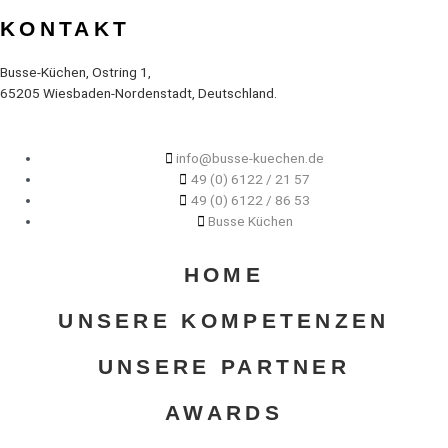
KONTAKT
Busse-Küchen, Ostring 1,
65205 Wiesbaden-Nordenstadt, Deutschland.
info@busse-kuechen.de
49 (0) 6122 / 21 57
49 (0) 6122 / 86 53
Busse Küchen
HOME
UNSERE KOMPETENZEN
UNSERE PARTNER
AWARDS