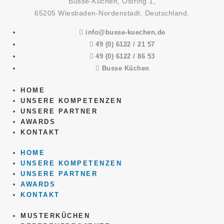
Busse-Küchen, Ostring 1,
65205 Wiesbaden-Nordenstadt, Deutschland.
info@busse-kuechen.de
49 (0) 6122 / 21 57
49 (0) 6122 / 86 53
Busse Küchen
HOME
UNSERE KOMPETENZEN
UNSERE PARTNER
AWARDS
KONTAKT
HOME
UNSERE KOMPETENZEN
UNSERE PARTNER
AWARDS
KONTAKT
MUSTERKÜCHEN