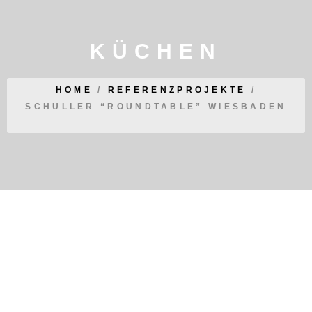
KÜCHEN
HOME
/
REFERENZPROJEKTE
/
SCHÜLLER “ROUNDTABLE” WIESBADEN