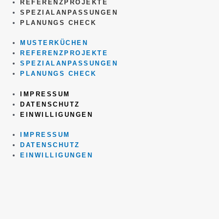
REFERENZPROJEKTE
SPEZIALANPASSUNGEN
PLANUNGS CHECK
MUSTERKÜCHEN
REFERENZPROJEKTE
SPEZIALANPASSUNGEN
PLANUNGS CHECK
IMPRESSUM
DATENSCHUTZ
EINWILLIGUNGEN
IMPRESSUM
DATENSCHUTZ
EINWILLIGUNGEN