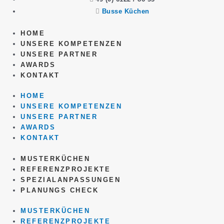
Busse Küchen
HOME
UNSERE KOMPETENZEN
UNSERE PARTNER
AWARDS
KONTAKT
HOME
UNSERE KOMPETENZEN
UNSERE PARTNER
AWARDS
KONTAKT
MUSTERKÜCHEN
REFERENZPROJEKTE
SPEZIALANPASSUNGEN
PLANUNGS CHECK
MUSTERKÜCHEN
REFERENZPROJEKTE