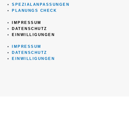
SPEZIALANPASSUNGEN
PLANUNGS CHECK
IMPRESSUM
DATENSCHUTZ
EINWILLIGUNGEN
IMPRESSUM
DATENSCHUTZ
EINWILLIGUNGEN