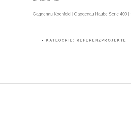
Gaggenau Kochfeld | Gaggenau Haube Serie 400 
KATEGORIE:
REFERENZPROJEKTE