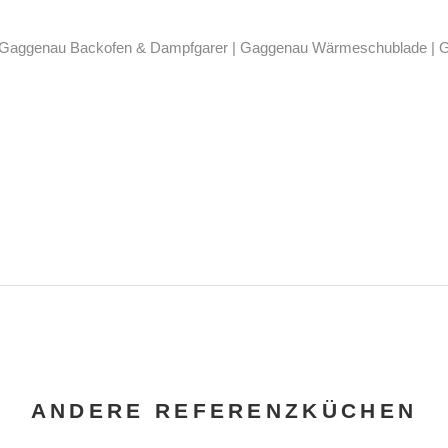
| Gaggenau Backofen & Dampfgarer | Gaggenau Wärmeschublade | 
ANDERE REFERENZKÜCHEN