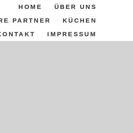
HOME
ÜBER UNS
RE PARTNER
KÜCHEN
KONTAKT
IMPRESSUM