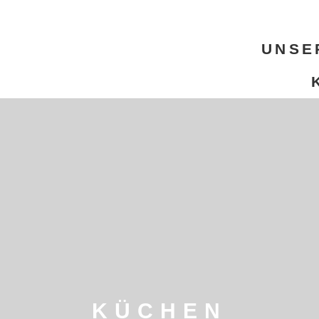
UNSE
KÜCHEN