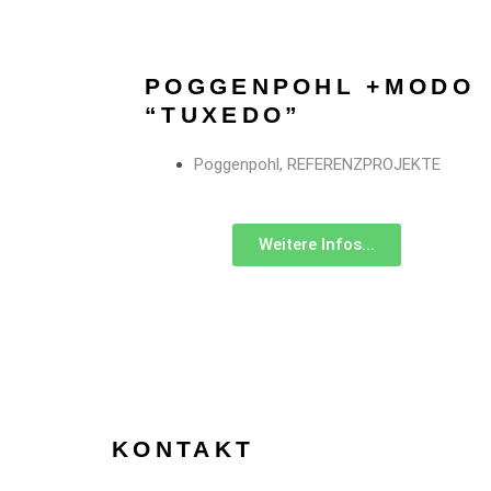
POGGENPOHL +MODO
“TUXEDO”
Poggenpohl
,
REFERENZPROJEKTE
Weitere Infos...
KONTAKT