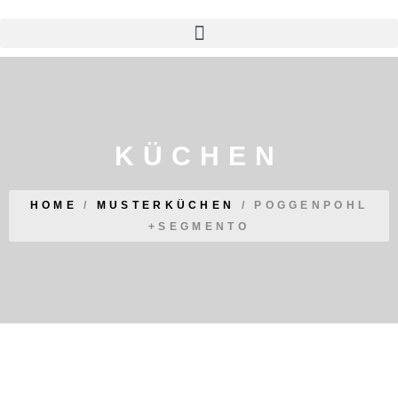
KÜCHEN
HOME
/
MUSTERKÜCHEN
/
POGGENPOHL
+SEGMENTO