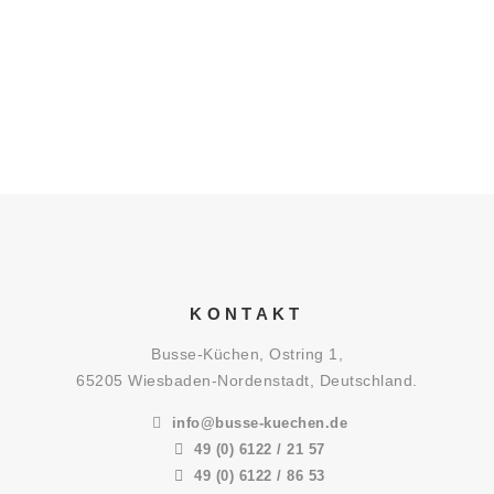
KONTAKT
Busse-Küchen, Ostring 1,
65205 Wiesbaden-Nordenstadt, Deutschland.
info@busse-kuechen.de
49 (0) 6122 / 21 57
49 (0) 6122 / 86 53