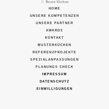
Busse Küchen
HOME
UNSERE KOMPETENZEN
UNSERE PARTNER
AWARDS
KONTAKT
MUSTERKÜCHEN
REFERENZPROJEKTE
SPEZIALANPASSUNGEN
PLANUNGS CHECK
IMPRESSUM
DATENSCHUTZ
EINWILLIGUNGEN